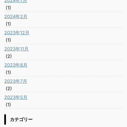
2024年7月
(1)
2024年2月
(1)
2023年12月
(1)
2023年11月
(2)
2023年8月
(1)
2023年7月
(2)
2023年5月
(1)
カテゴリー