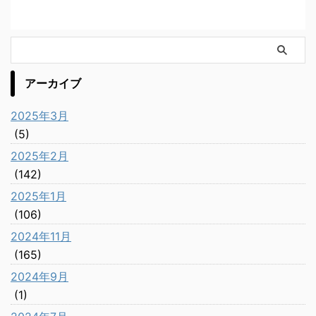
アーカイブ
2025年3月
(5)
2025年2月
(142)
2025年1月
(106)
2024年11月
(165)
2024年9月
(1)