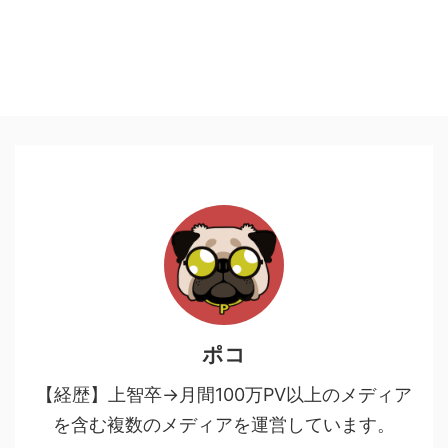
ポコ
【経歴】上智卒→月間100万PV以上のメディア
を含む複数のメディアを運営しています。