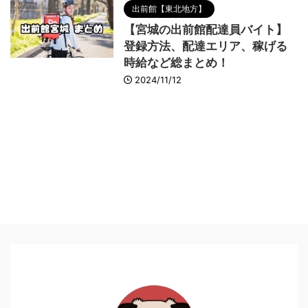
出前館【東北地方】
【宮城の出前館配達員バイト】
登録方法、配達エリア、稼げる
時給など総まとめ！
2024/11/12