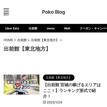
Poko Blog
Uber Eats
出前館
menu
Wolt
クーポン・キャンペ
HOME
>
出前館
>
出前館【東北地方】
>
出前館【東北地方】
出前館【東北地方】
【出前館 宮城の稼げるエリアは
ここ！】ランキング形式で紹
介！
2025/1/24