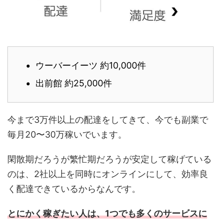
ウーバーイーツ 約10,000件
出前館 約25,000件
今まで3万件以上の配達をしてきて、今でも副業で
毎月20〜30万稼いでいます。
閑散期だろうが繁忙期だろうが安定して稼げている
のは、2社以上を同時にオンラインにして、効率良
く配達できているからなんです。
とにかく稼ぎたい人は、1つでも多くのサービスに