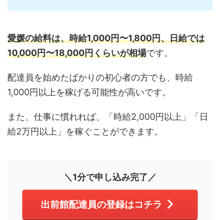
愛媛の給料は、時給1,000円〜1,800円、日給では
10,000円〜18,000円くらいが相場
です。
配達員を始めたばかりの初心者の方でも、時給
1,000円以上を稼げる可能性が高いです。
また、仕事に慣れれば、「時給2,000円以上」「日
給2万円以上」を稼ぐことができます。
＼1分で申し込み完了／
出前館配達員の登録はコチラ