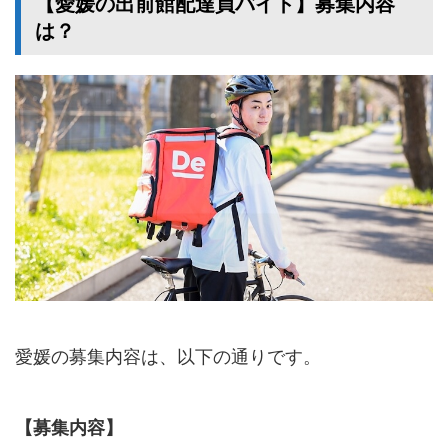
【愛媛の出前館配達員バイト】募集内容
は？
愛媛の募集内容は、以下の通りです。
【募集内容】