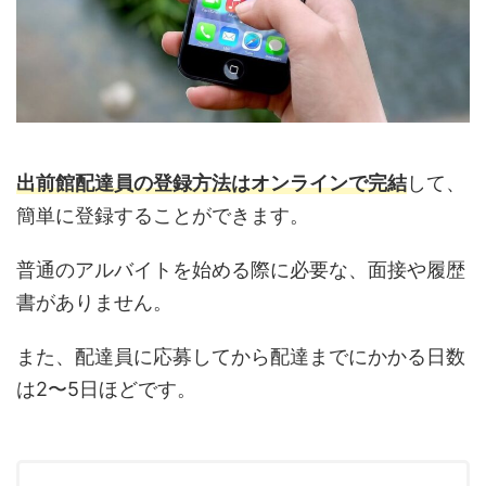
出前館配達員の登録方法はオンラインで完結
して、
簡単に登録することができます。
普通のアルバイトを始める際に必要な、面接や履歴
書がありません。
また、配達員に応募してから配達までにかかる日数
は2〜5日ほどです。