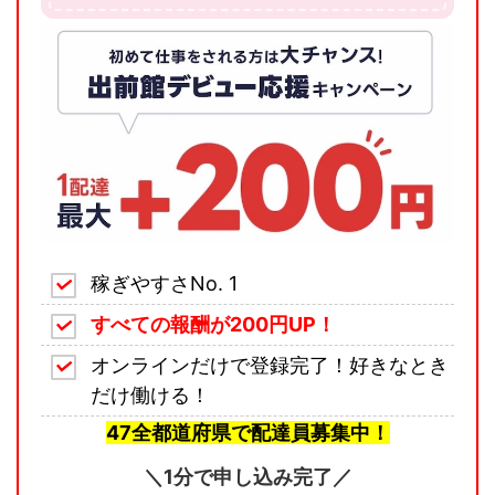
稼ぎやすさNo. 1
すべての報酬が200円UP！
オンラインだけで登録完了！好きなとき
だけ働ける！
47全都道府県で配達員募集中！
＼1分で申し込み完了／