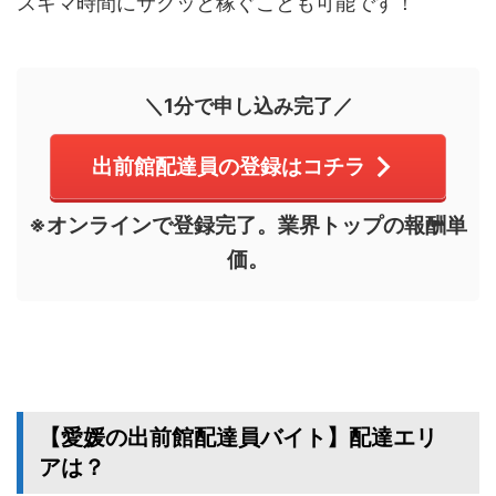
スキマ時間にサクッと稼ぐことも可能です！
＼1分で申し込み完了／
出前館配達員の登録はコチラ
※オンラインで登録完了。業界トップの報酬単
価。
【愛媛の出前館配達員バイト】配達エリ
アは？