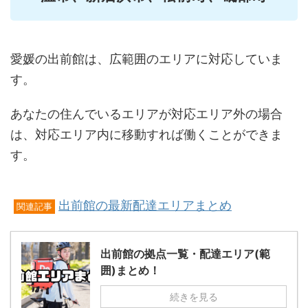
愛媛の出前館は、広範囲のエリアに対応していま
す。
あなたの住んでいるエリアが対応エリア外の場合
は、対応エリア内に移動すれば働くことができま
す。
出前館の最新配達エリアまとめ
関連記事
出前館の拠点一覧・配達エリア(範
囲)まとめ！
続きを見る