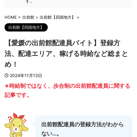
す。
HOME
>
出前館
>
出前館【四国地方】
>
出前館【四国地方】
【愛媛の出前館配達員バイト】登録方
法、配達エリア、稼げる時給など総まと
め！
2024年11月13日
※時給制ではなく、歩合制の出前館配達員に関する
記事です。
出前館配達員の登録方法がわから
ない…。