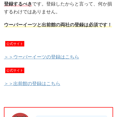
登録するべき
です。登録したからと言って、何か損
するわけではありません。
ウーバーイーツと出前館の両社の登録は必須です！
公式サイト
＞＞ウーバーイーツの登録はこちら
公式サイト
＞＞出前館の登録はこちら