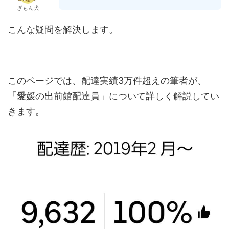
ぎもん犬
こんな疑問を解決します。
このページでは、配達実績3万件超えの筆者が、
「愛媛の出前館配達員」について詳しく解説してい
きます。