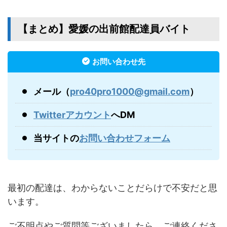
【まとめ】愛媛の出前館配達員バイト
お問い合わせ先
メール（
pro40pro1000@gmail.com
）
Twitterアカウント
へDM
当サイトの
お問い合わせフォーム
最初の配達は、わからないことだらけで不安だと思
います。
ご不明点やご質問等ございましたら、ご連絡くださ