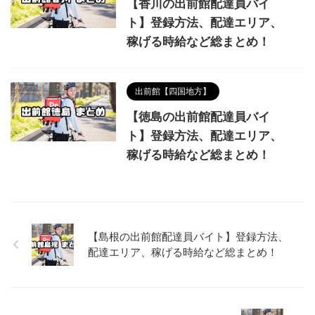
【香川の出前館配達員バイ
ト】登録方法、配達エリア、
稼げる時給など総まとめ！
出前館【四国地方】
【徳島の出前館配達員バイ
ト】登録方法、配達エリア、
稼げる時給など総まとめ！
【島根の出前館配達員バイト】登録方法、
配達エリア、稼げる時給など総まとめ！