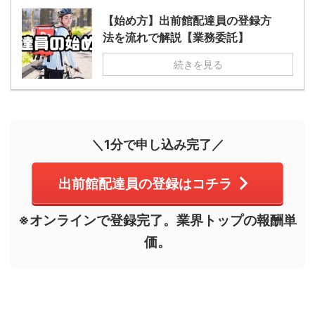
【始め方】出前館配達員の登録方
法を流れで解説【業務委託】
続きを見る
＼1分で申し込み完了／
出前館配達員の登録はコチラ
※オンラインで登録完了。業界トップの報酬単
価。