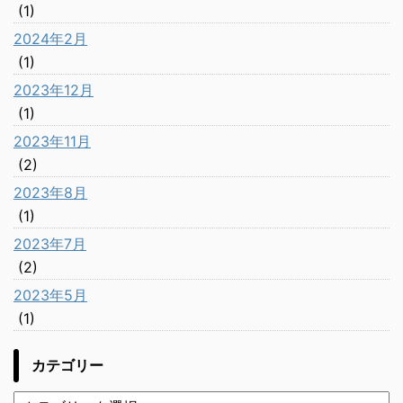
(1)
2024年2月
(1)
2023年12月
(1)
2023年11月
(2)
2023年8月
(1)
2023年7月
(2)
2023年5月
(1)
カテゴリー