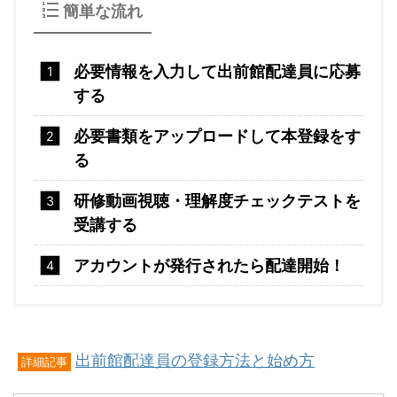
簡単な流れ
必要情報を入力して出前館配達員に応募
する
必要書類をアップロードして本登録をす
る
研修動画視聴・理解度チェックテストを
受講する
アカウントが発行されたら配達開始！
出前館配達員の登録方法と始め方
詳細記事