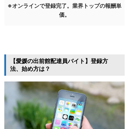
※オンラインで登録完了。業界トップの報酬単
価。
【愛媛の出前館配達員バイト】登録方
法、始め方は？