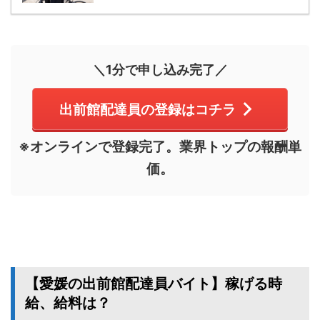
＼1分で申し込み完了／
出前館配達員の登録はコチラ
※オンラインで登録完了。業界トップの報酬単
価。
【愛媛の出前館配達員バイト】稼げる時
給、給料は？