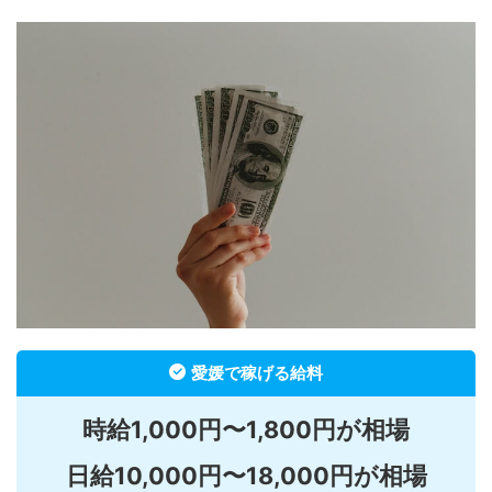
愛媛で稼げる給料
時給1,000円〜1,800円が相場
日給10,000円〜18,000円が相場