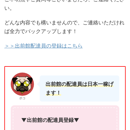
い。
どんな内容でも構いませんので、ご連絡いただけれ
ば全力でバックアップします！
＞＞出前館配達員の登録はこちら
出前館の配達員は日本一稼げ
ます！
ポコ
▼出前館の配達員登録▼