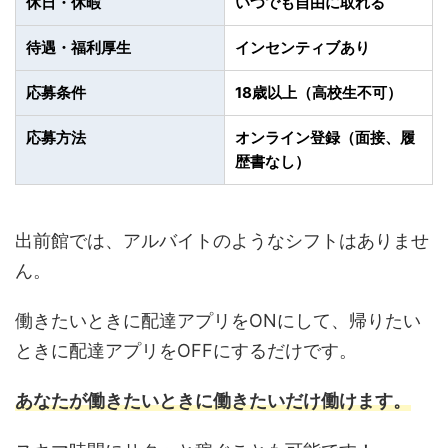
休日・休暇
いつでも自由に取れる
待遇・福利厚生
インセンティブあり
応募条件
18歳以上（高校生不可）
応募方法
オンライン登録（面接、履
歴書なし）
出前館では、アルバイトのようなシフトはありませ
ん。
働きたいときに配達アプリをONにして、帰りたい
ときに配達アプリをOFFにするだけです。
あなたが働きたいときに働きたいだけ働けます。