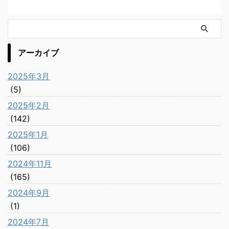
アーカイブ
2025年3月
(5)
2025年2月
(142)
2025年1月
(106)
2024年11月
(165)
2024年9月
(1)
2024年7月