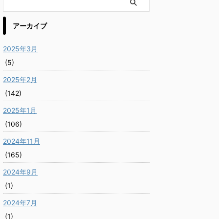
アーカイブ
2025年3月
(5)
2025年2月
(142)
2025年1月
(106)
2024年11月
(165)
2024年9月
(1)
2024年7月
(1)