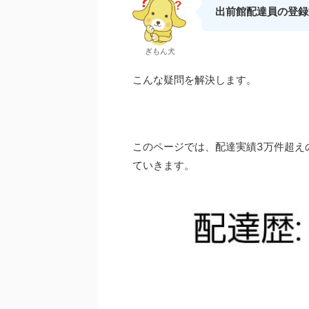
出前館配達員の登録
ぎもん犬
こんな疑問を解決します。
このページでは、配達実績3万件超え
ていきます。