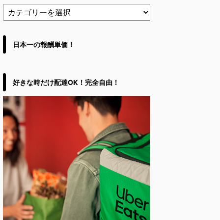
日本一の報酬単価！
好きな時だけ配達OK！完全自由！