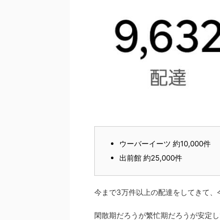
ウーバーイーツ 約10,000件
出前館 約25,000件
今まで3万件以上の配達をしてきて、
閑散期だろうが繁忙期だろうが安定し