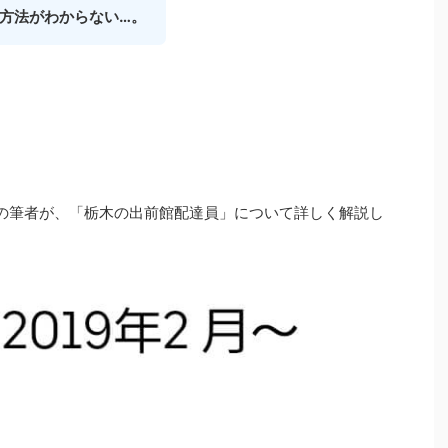
方法がわからない…。
の筆者が、「栃木の出前館配達員」について詳しく解説し