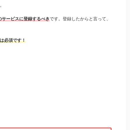
。
のサービスに登録するべき
です。登録したからと言って、
は必須です！