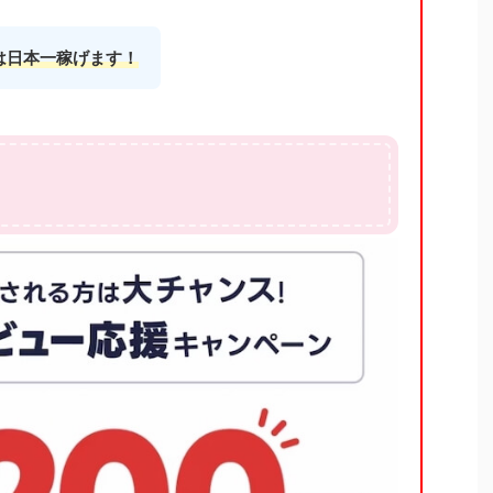
は日本一稼げます！