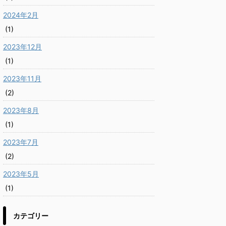
2024年2月
(1)
2023年12月
(1)
2023年11月
(2)
2023年8月
(1)
2023年7月
(2)
2023年5月
(1)
カテゴリー