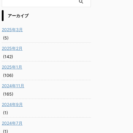
アーカイブ
2025年3月
(5)
2025年2月
(142)
2025年1月
(106)
2024年11月
(165)
2024年9月
(1)
2024年7月
(1)