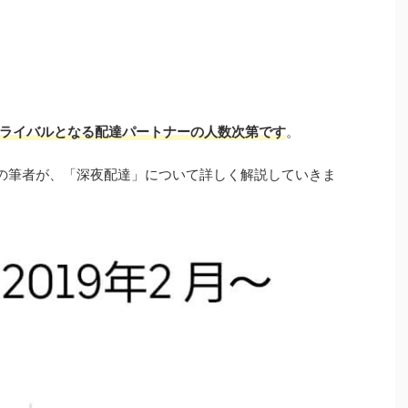
ライバルとなる配達パートナーの人数次第です
。
の筆者が、「深夜配達」について詳しく解説していきま