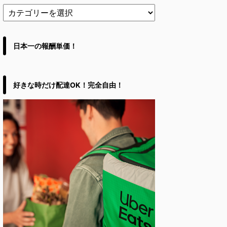
日本一の報酬単価！
好きな時だけ配達OK！完全自由！