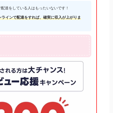
 だけで配達をしている人はもったいないです！
ンラインで配達をすれば、確実に収入が上がりま