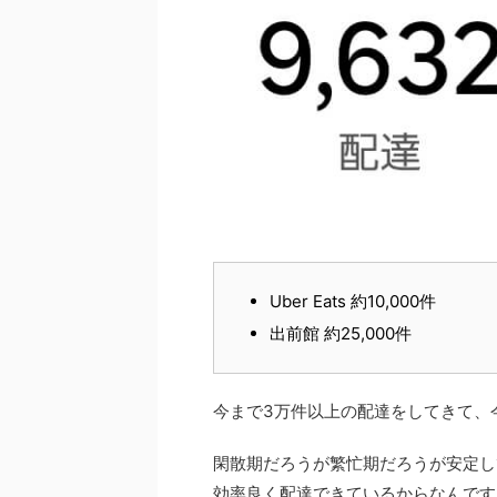
Uber Eats 約10,000件
出前館 約25,000件
今まで3万件以上の配達をしてきて、
閑散期だろうが繁忙期だろうが安定し
効率良く配達できているからなんです