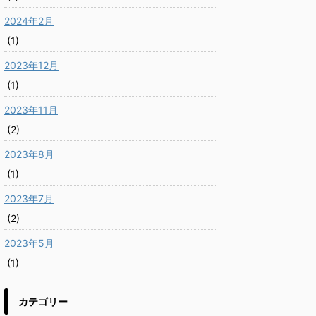
2024年2月
(1)
2023年12月
(1)
2023年11月
(2)
2023年8月
(1)
2023年7月
(2)
2023年5月
(1)
カテゴリー