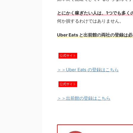
とにかく稼ぎたい人は、1つでも多く
何か損するわけではありません。
Uber Eats と出前館の両社の登録は
公式サイト
＞＞Uber Eats の登録はこちら
公式サイト
＞＞出前館の登録はこちら