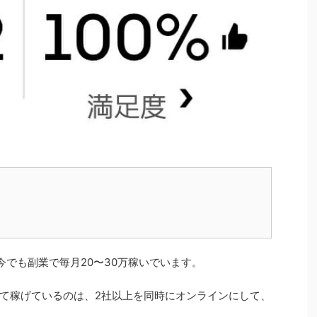
今でも副業で毎月20〜30万稼いでいます。
て稼げているのは、2社以上を同時にオンラインにして、
。