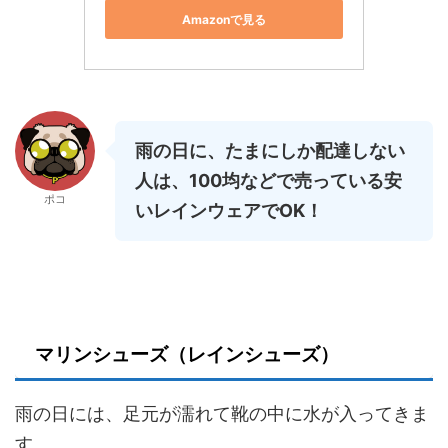
Amazonで見る
雨の日に、たまにしか配達しない
人は、100均などで
売っている安
ポコ
いレインウェアでOK！
マリンシューズ（レインシューズ）
雨の日には、足元が濡れて靴の中に水が入ってきま
す。