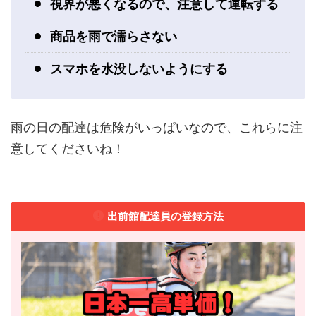
視界が悪くなるので、注意して運転する
商品を雨で濡らさない
スマホを水没しないようにする
雨の日の配達は危険がいっぱいなので、これらに注
意してくださいね！
出前館配達員の登録方法