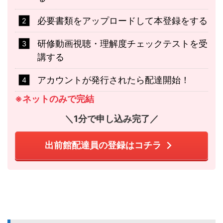
必要書類をアップロードして本登録をする
研修動画視聴・理解度チェックテストを受
講する
アカウントが発行されたら配達開始！
※ネットのみで完結
＼1分で申し込み完了／
出前館配達員の登録はコチラ