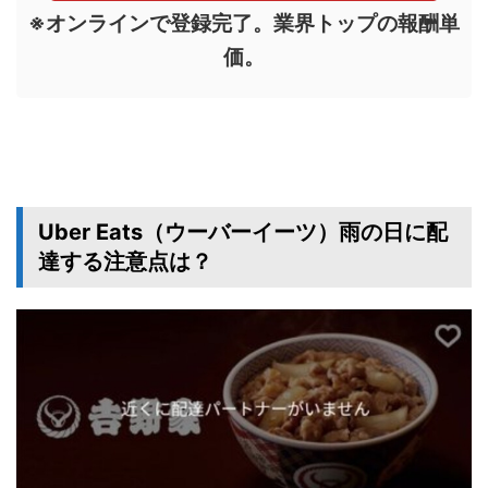
※オンラインで登録完了。業界トップの報酬単
価。
Uber Eats（ウーバーイーツ）雨の日に配
達する注意点は？