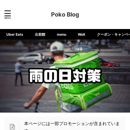
Poko Blog
Uber Eats
出前館
menu
Wolt
クーポン・キャンペ
本ページには一部プロモーションが含まれていま