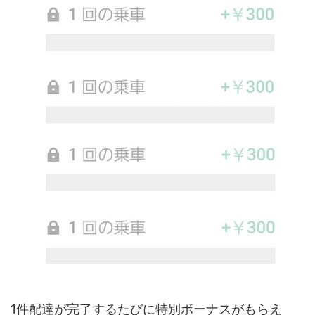
1件配達が完了するたびに特別ボーナスがもらえ