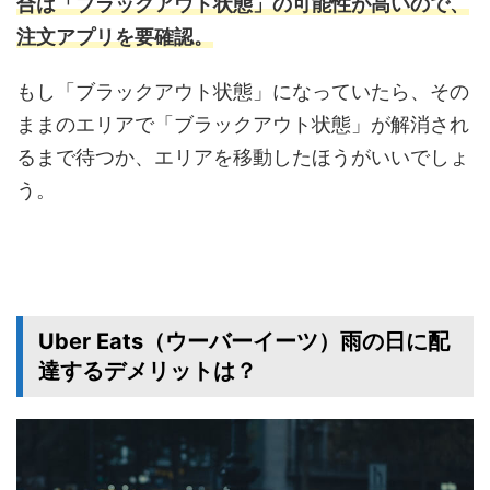
合は「ブラックアウト状態」の可能性が高いので、
注文アプリを要確認。
もし「ブラックアウト状態」になっていたら、その
ままのエリアで「ブラックアウト状態」が解消され
るまで待つか、エリアを移動したほうがいいでしょ
う。
Uber Eats（ウーバーイーツ）雨の日に配
達するデメリットは？