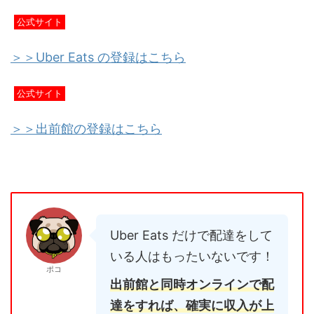
公式サイト
＞＞Uber Eats の登録はこちら
公式サイト
＞＞出前館の登録はこちら
Uber Eats だけで配達をして
いる人はもったいないです！
ポコ
出前館と同時オンラインで配
達をすれば、確実に収入が上