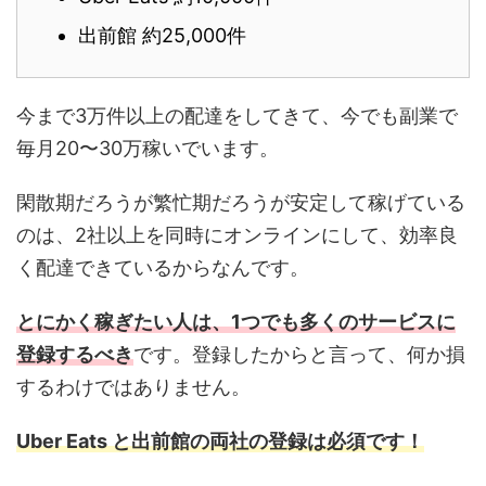
出前館 約25,000件
今まで3万件以上の配達をしてきて、今でも副業で
毎月20〜30万稼いでいます。
閑散期だろうが繁忙期だろうが安定して稼げている
のは、2社以上を同時にオンラインにして、効率良
く配達できているからなんです。
とにかく稼ぎたい人は、1つでも多くのサービスに
登録するべき
です。登録したからと言って、何か損
するわけではありません。
Uber Eats と出前館の両社の登録は必須です！