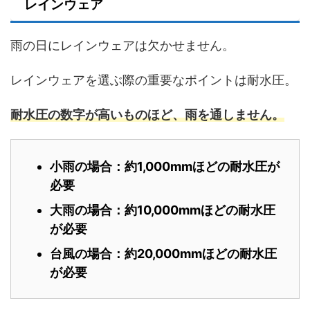
レインウェア
雨の日にレインウェアは欠かせません。
レインウェアを選ぶ際の重要なポイントは耐水圧。
耐水圧の数字が高いものほど、雨を通しません。
小雨の場合：約1,000mmほどの耐水圧が
必要
大雨の場合：約10,000mmほどの耐水圧
が必要
台風の場合：約20,000mmほどの耐水圧
が必要