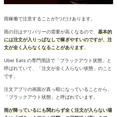
雨稼働で注意することが1つだけあります。
雨の日はデリバリーの需要が高くなるので、
基本的
には注文が入りっぱなしで稼ぎやすいのですが、注
文が全く入らなくなることがあります
。
Uber Eats の専門用語で「ブラックアウト状態」と
呼ばれていて、「注文が全く入らない状態」のこと
です。
注文アプリの画面が真っ暗になっていることから、
「ブラックアウト状態」と呼ばれています。
雨が降っているにも関わらず全く注文が入らない場