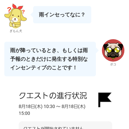
雨インセってなに？
ぎもん犬
雨が降っているとき、もしくは雨
予報のときだけに発生する特別な
ポコ
インセンティブのことです！