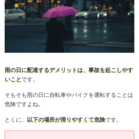
雨の日に配達するデメリットは、事故を起こしやす
いこと
です。
そもそも雨の日に自転車やバイクを運転することは
危険ですよね。
とくに、
以下の場所が滑りやすくて危険
です。