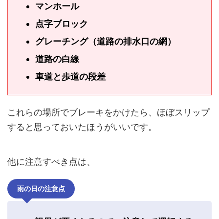
マンホール
点字ブロック
グレーチング（道路の排水口の網）
道路の白線
車道と歩道の段差
これらの場所でブレーキをかけたら、ほぼスリップ
すると思っておいたほうがいいです。
他に注意すべき点は、
雨の日の注意点