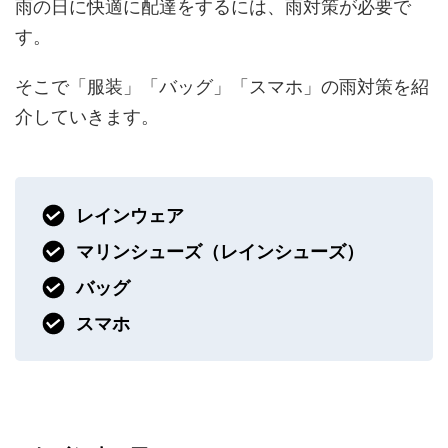
雨の日に快適に配達をするには、雨対策が必要で
す。
そこで「服装」「バッグ」「スマホ」の雨対策を紹
介していきます。
レインウェア
マリンシューズ（レインシューズ）
バッグ
スマホ