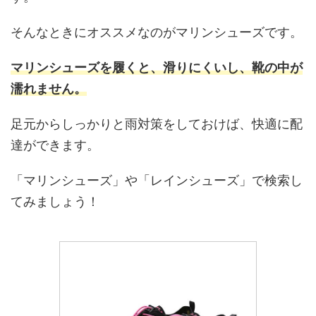
そんなときにオススメなのがマリンシューズです。
マリンシューズを履くと、滑りにくいし、靴の中が
濡れません。
足元からしっかりと雨対策をしておけば、快適に配
達ができます。
「マリンシューズ」や「レインシューズ」で検索し
てみましょう！