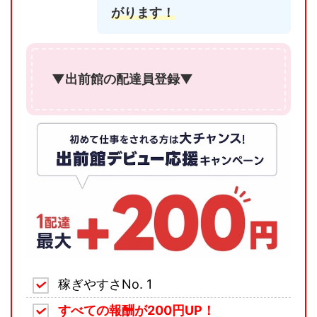
がります！
▼出前館の配達員登録▼
稼ぎやすさNo. 1
すべての報酬が200円UP！