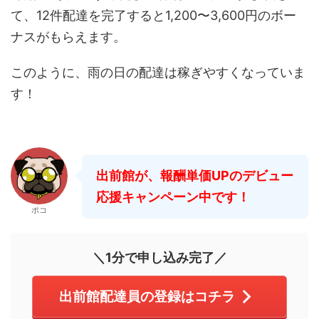
て、12件配達を完了すると1,200〜3,600円のボー
ナスがもらえます。
このように、雨の日の配達は稼ぎやすくなっていま
す！
出前館が、報酬単価UPのデビュー
応援キャンペーン中です！
ポコ
＼1分で申し込み完了／
出前館配達員の登録はコチラ