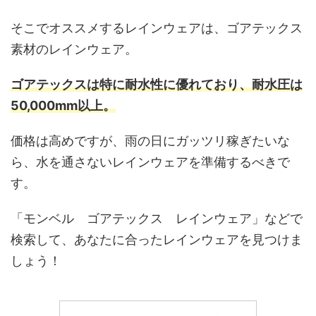
そこでオススメするレインウェアは、ゴアテックス
素材のレインウェア。
ゴアテックスは特に耐水性に優れており、耐水圧は
50,000mm以上。
価格は高めですが、雨の日にガッツリ稼ぎたいな
ら、水を通さないレインウェアを準備するべきで
す。
「モンベル ゴアテックス レインウェア」などで
検索して、あなたに合ったレインウェアを見つけま
しょう！