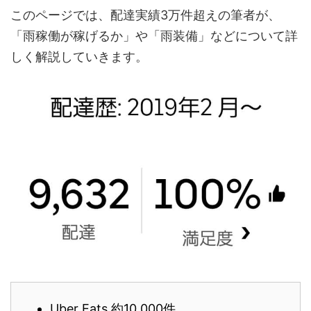
このページでは、配達実績3万件超えの筆者が、
「雨稼働が稼げるか」や「雨装備」などについて詳
しく解説していきます。
Uber Eats 約10,000件