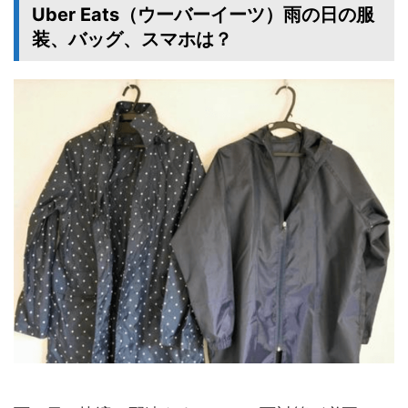
Uber Eats（ウーバーイーツ）雨の日の服
装、バッグ、スマホは？