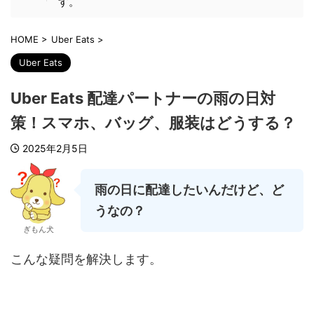
す。
HOME
>
Uber Eats
>
Uber Eats
Uber Eats 配達パートナーの雨の日対
策！スマホ、バッグ、服装はどうする？
2025年2月5日
雨の日に配達したいんだけど、ど
うなの？
ぎもん犬
こんな疑問を解決します。