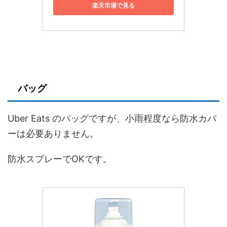
楽天市場で見る
バッグ
Uber Eats のバッグですが、小雨程度なら防水カバ
ーは必要ありません。
防水スプレーでOKです。