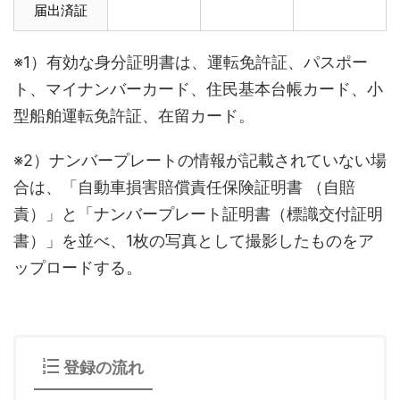
届出済証
※1）有効な身分証明書は、運転免許証、パスポー
ト、マイナンバーカード、住民基本台帳カード、小
型船舶運転免許証、在留カード。
※2）ナンバープレートの情報が記載されていない場
合は、「自動車損害賠償責任保険証明書 （自賠
責）」と「ナンバープレート証明書（標識交付証明
書）」を並べ、1枚の写真として撮影したものをア
ップロードする。
登録の流れ