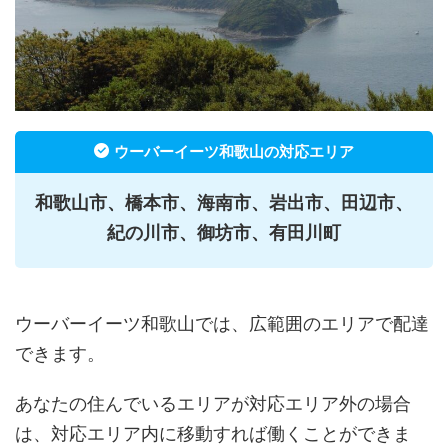
ウーバーイーツ和歌山の対応エリア
和歌山市、橋本市、海南市、岩出市、田辺市、
紀の川市、御坊市、有田川町
ウーバーイーツ和歌山では、広範囲のエリアで配達
できます。
あなたの住んでいるエリアが対応エリア外の場合
は、対応エリア内に移動すれば働くことができま