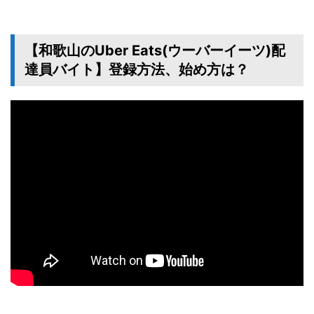
【和歌山のUber Eats(ウーバーイーツ)配
達員バイト】登録方法、始め方は？