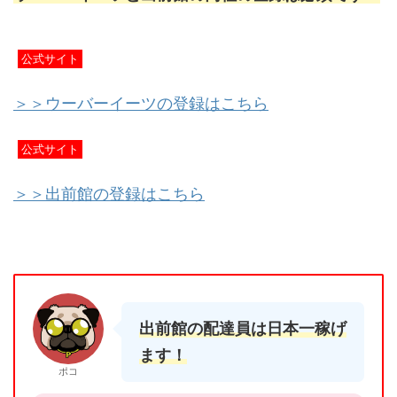
公式サイト
＞＞ウーバーイーツの登録はこちら
公式サイト
＞＞出前館の登録はこちら
出前館の配達員は日本一稼げ
ます！
ポコ