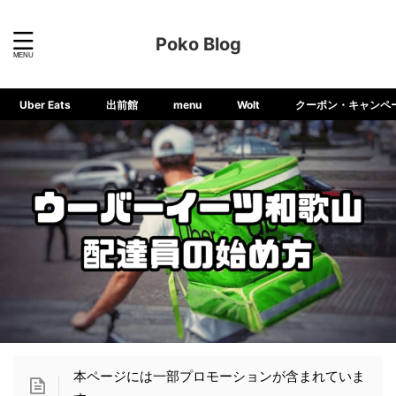
Poko Blog
Uber Eats
出前館
menu
Wolt
クーポン・キャンペ
本ページには一部プロモーションが含まれていま