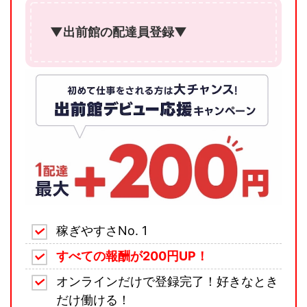
▼出前館の配達員登録▼
稼ぎやすさNo. 1
すべての報酬が200円UP！
オンラインだけで登録完了！好きなとき
だけ働ける！