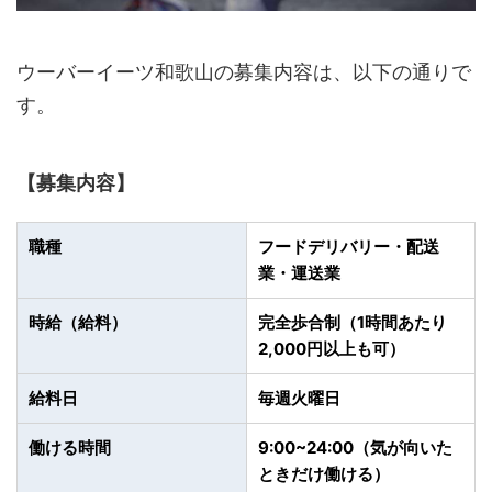
ウーバーイーツ和歌山の募集内容は、以下の通りで
す。
【募集内容】
職種
フードデリバリー・配送
業・運送業
時給（給料）
完全歩合制（1時間あたり
2,000円以上も可）
給料日
毎週火曜日
働ける時間
9:00~24:00（気が向いた
ときだけ働ける）