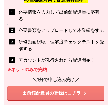
47全都道府県で配達員募集中！
必要情報を入力して出前館配達員に応募す
る
必要書類をアップロードして本登録をする
研修動画視聴・理解度チェックテストを受
講する
アカウントが発行されたら配達開始！
※ネットのみで完結
＼1分で申し込み完了／
出前館配達員の登録はコチラ