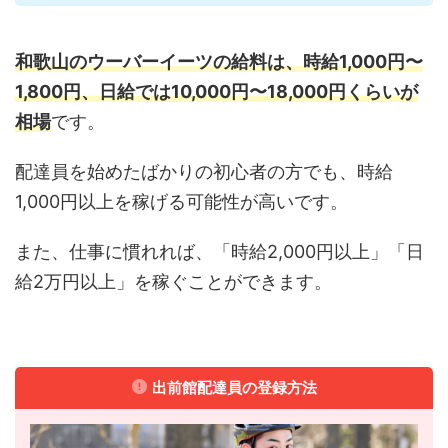
和歌山のウーバーイーツの給料は、時給1,000円〜
1,800円、日給では10,000円〜18,000円くらいが
相場
です。
配達員を始めたばかりの初心者の方でも、時給
1,000円以上を稼げる可能性が高いです。
また、仕事に慣れれば、「時給2,000円以上」「日
給2万円以上」を稼ぐことができます。
出前館配達員の登録方法