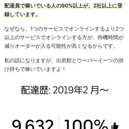
配達員で稼いでいる人の90%以上が、2社以上に登
録しています。
なぜなら、1つのサービスでオンラインするより2つ
以上のサービスでオンラインする方が、待機時間が
減りオーダーが入る可能性が高くなるからです。
私の話になりますが、出前館とウーバーイーツの掛
け持ちで稼いでいますよ！