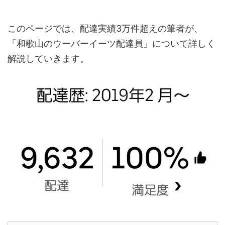
このページでは、配達実績3万件超えの筆者が、
「和歌山のウーバーイーツ配達員」について詳しく
解説していきます。