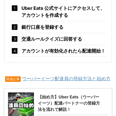
Uber Eats 公式サイトにアクセスして、
アカウントを作成する
銀行口座を登録する
交通ルールクイズに回答する
アカウントが有効化されたら配達開始！
ウーバーイーツ配達員の登録方法と始め方
関連記事
【始め方】Uber Eats（ウーバー
イーツ）配達パートナーの登録方
法を流れで解説！