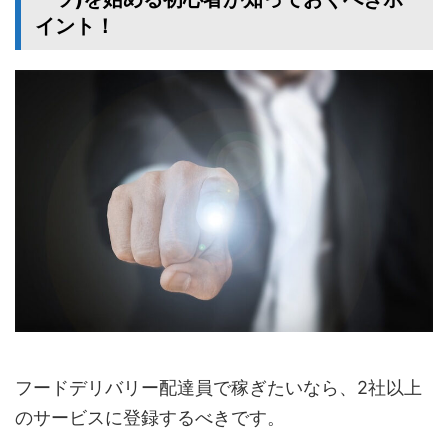
イント！
フードデリバリー配達員で稼ぎたいなら、2社以上
のサービスに登録するべきです。