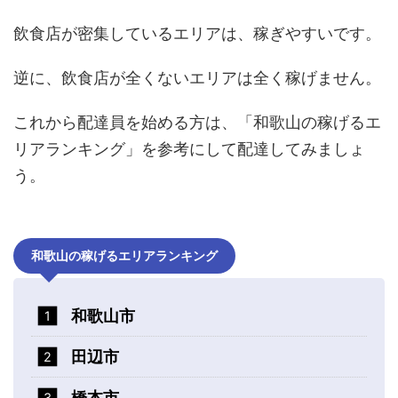
飲食店が密集しているエリアは、稼ぎやすいです。
逆に、飲食店が全くないエリアは全く稼げません。
これから配達員を始める方は、「和歌山の稼げるエ
リアランキング」を参考にして配達してみましょ
う。
和歌山の稼げるエリアランキング
和歌山市
田辺市
橋本市