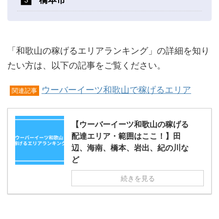
「和歌山の稼げるエリアランキング」の詳細を知り
たい方は、以下の記事をご覧ください。
ウーバーイーツ和歌山で稼げるエリア
関連記事
【ウーバーイーツ和歌山の稼げる
配達エリア・範囲はここ！】田
辺、海南、橋本、岩出、紀の川な
ど
続きを見る