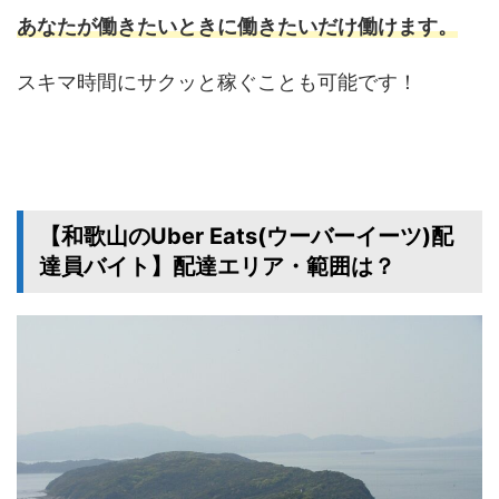
あなたが働きたいときに働きたいだけ働けます。
スキマ時間にサクッと稼ぐことも可能です！
【和歌山のUber Eats(ウーバーイーツ)配
達員バイト】配達エリア・範囲は？