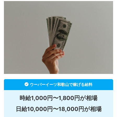
ウーバーイーツ和歌山で稼げる給料
時給1,000円〜1,800円が相場
日給10,000円〜18,000円が相場