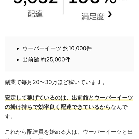
ウーバーイーツ 約10,000件
出前館 約25,000件
副業で毎月20〜30万ほど稼いでいます。
安定して稼げているのは、出前館とウーバーイーツ
の掛け持ちで効率良く配達できているから
なんで
す。
これから配達員を始める人は、ウーバーイーツと出