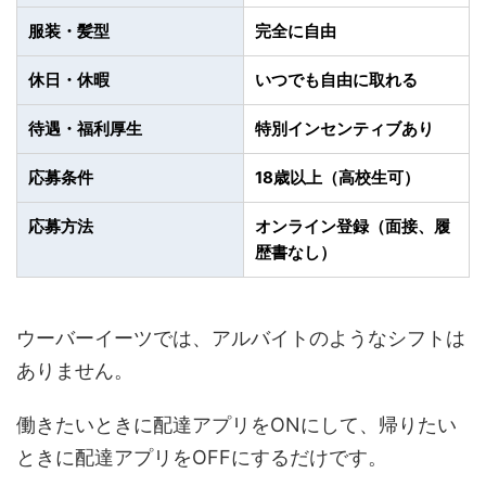
服装・髪型
完全に自由
休日・休暇
いつでも自由に取れる
待遇・福利厚生
特別インセンティブあり
応募条件
18歳以上（高校生可）
応募方法
オンライン登録（面接、履
歴書なし）
ウーバーイーツでは、アルバイトのようなシフトは
ありません。
働きたいときに配達アプリをONにして、帰りたい
ときに配達アプリをOFFにするだけです。