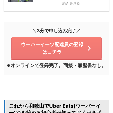
続きを見る
＼3分で申し込み完了／
ウーバーイーツ配達員の登録
はコチラ
※オンラインで登録完了。面接・履歴書なし。
これから和歌山でUber Eats(ウーバーイ
ーツ)を始める初心者が知っておくべきポ