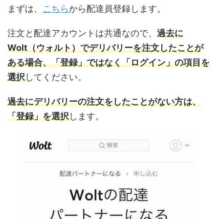
まずは、
こちら
から配達員登録します。
注文と配達アカウントは共通なので、
過去に
Wolt（ウォルト）でデリバリーを注文したことが
ある場合、「登録」ではなく「ログイン」の項目を
選択
してください。
過去にデリバリーの注文をしたことがない方は、
「登録」を選択
します。