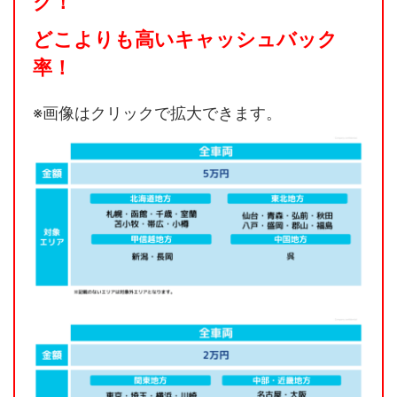
ク！
どこよりも高いキャッシュバック
率！
※画像はクリックで拡大できます。