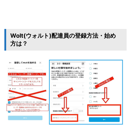
Wolt(ウォルト)配達員の登録方法・始め
方は？