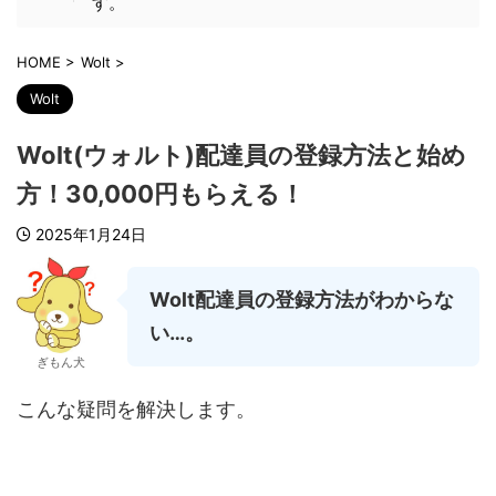
す。
HOME
>
Wolt
>
Wolt
Wolt(ウォルト)配達員の登録方法と始め
方！30,000円もらえる！
2025年1月24日
Wolt配達員の登録方法がわからな
い…。
ぎもん犬
こんな疑問を解決します。