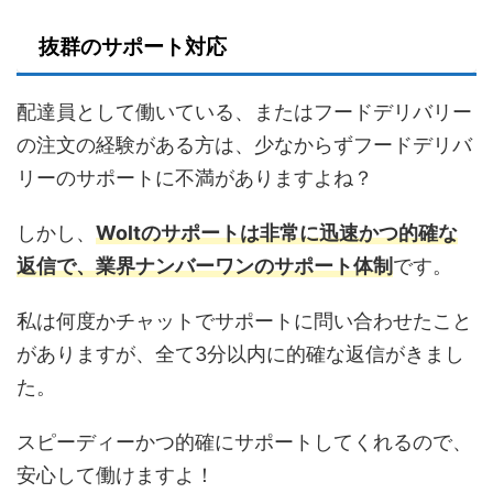
抜群のサポート対応
配達員として働いている、またはフードデリバリー
の注文の経験がある方は、少なからずフードデリバ
リーのサポートに不満がありますよね？
しかし、
Woltのサポートは非常に迅速かつ的確な
返信で、業界ナンバーワンのサポート体制
です。
私は何度かチャットでサポートに問い合わせたこと
がありますが、全て3分以内に的確な返信がきまし
た。
スピーディーかつ的確にサポートしてくれるので、
安心して働けますよ！