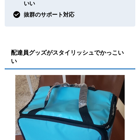
いい
抜群のサポート対応
配達員グッズがスタイリッシュでかっこい
い