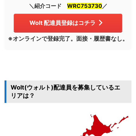
＼紹介コード
WRC753730
／
Wolt 配達員登録はコチラ
※オンラインで登録完了。面接・履歴書なし。
Wolt(ウォルト)配達員を募集しているエ
リアは？