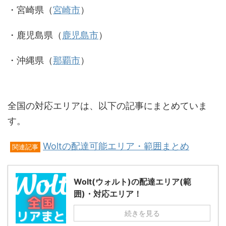
・宮崎県（
宮崎市
）
・鹿児島県（
鹿児島市
）
・沖縄県（
那覇市
）
全国の対応エリアは、以下の記事にまとめていま
す。
Woltの配達可能エリア・範囲まとめ
関連記事
Wolt(ウォルト)の配達エリア(範
囲)・対応エリア！
続きを見る