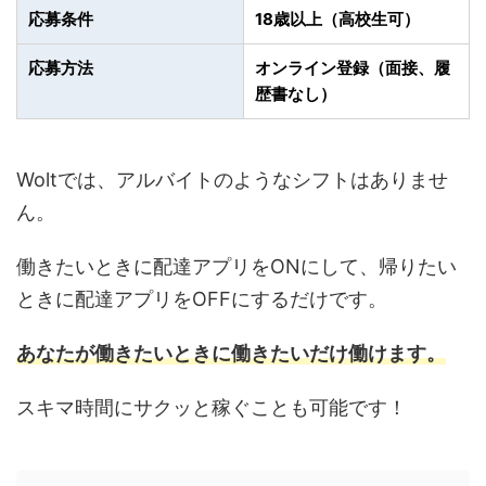
応募条件
18歳以上（高校生可）
応募方法
オンライン登録（面接、履
歴書なし）
Woltでは、アルバイトのようなシフトはありませ
ん。
働きたいときに配達アプリをONにして、帰りたい
ときに配達アプリをOFFにするだけです。
あなたが働きたいときに働きたいだけ働けます。
スキマ時間にサクッと稼ぐことも可能です！