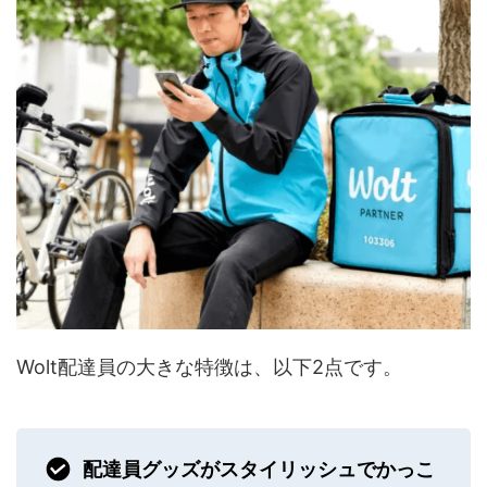
Wolt配達員の大きな特徴は、以下2点です。
配達員グッズがスタイリッシュでかっこ