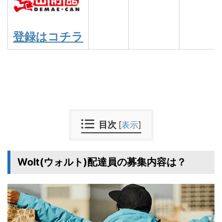
登録はコチラ
目次
[
表示
]
Wolt(ウォルト)配達員の募集内容は？