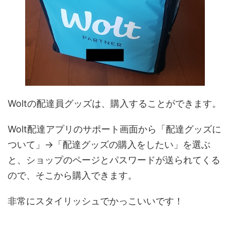
Woltの配達員グッズは、購入することができます。
Wolt配達アプリのサポート画面から「配達グッズに
ついて」→「配達グッズの購入をしたい」を選ぶ
と、ショップのページとパスワードが送られてくる
ので、そこから購入できます。
非常にスタイリッシュでかっこいいです！