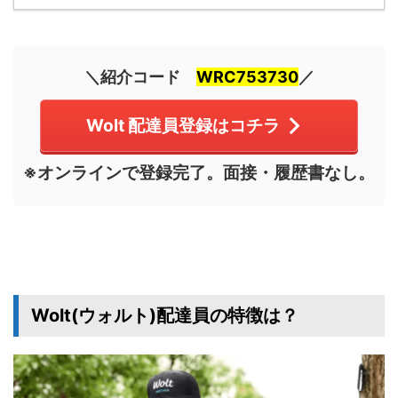
＼紹介コード
WRC753730
／
Wolt 配達員登録はコチラ
※オンラインで登録完了。面接・履歴書なし。
Wolt(ウォルト)配達員の特徴は？