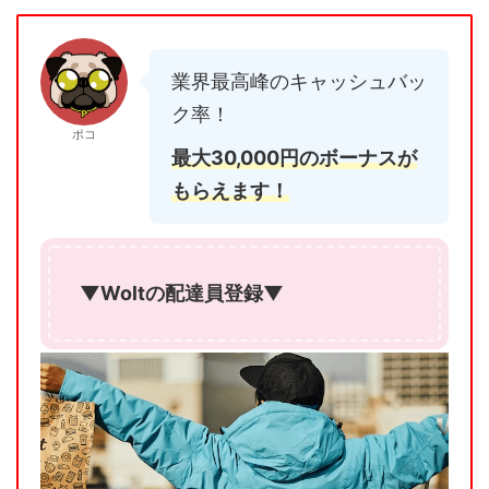
業界最高峰のキャッシュバッ
ク率！
ポコ
最大30,000円のボーナスが
もらえます！
▼Woltの配達員登録▼