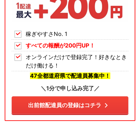
稼ぎやすさNo. 1
すべての報酬が200円UP！
オンラインだけで登録完了！好きなとき
だけ働ける！
47全都道府県で配達員募集中！
＼1分で申し込み完了／
出前館配達員の登録はコチラ