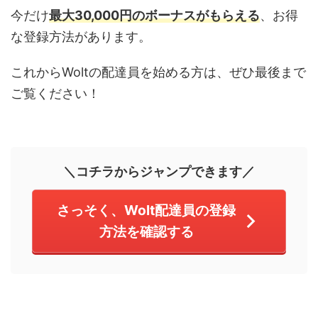
今だけ
最大30,000円のボーナスがもらえる
、お得
な登録方法があります。
これからWoltの配達員を始める方は、ぜひ最後まで
ご覧ください！
＼コチラからジャンプできます／
さっそく、Wolt配達員の登録
方法を確認する