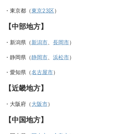
・東京都（
東京23区
）
【中部地方】
・新潟県（
新潟市
、
長岡市
）
・静岡県（
静岡市
、
浜松市
）
・愛知県（
名古屋市
）
【近畿地方】
・大阪府（
大阪市
）
【中国地方】