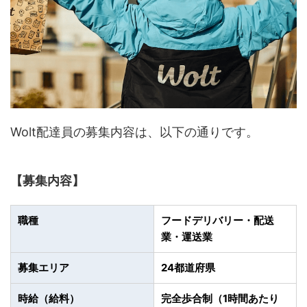
Wolt配達員の募集内容は、以下の通りです。
【募集内容】
職種
フードデリバリー・配送
業・運送業
募集エリア
24都道府県
時給（給料）
完全歩合制（1時間あたり