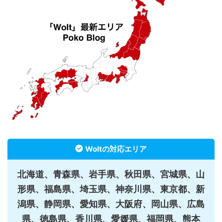
Woltの対応エリア
北海道、青森県、岩手県、秋田県、宮城県、山
形県、福島県、埼玉県、神奈川県、東京都、新
潟県、静岡県、愛知県、大阪府、岡山県、広島
県、徳島県、香川県、愛媛県、福岡県、熊本