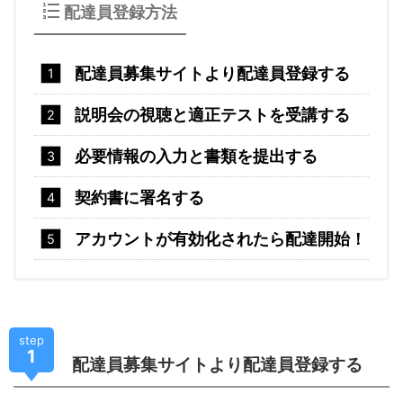
配達員登録方法
配達員募集サイトより配達員登録する
説明会の視聴と適正テストを受講する
必要情報の入力と書類を提出する
契約書に署名する
アカウントが有効化されたら配達開始！
step
1
配達員募集サイトより配達員登録する