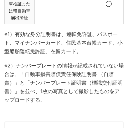
車検証また
—
—
◯
は軽自動車
届出済証
※1）有効な身分証明書は、運転免許証、パスポー
ト、マイナンバーカード、住民基本台帳カード、小
型船舶運転免許証、在留カード。
※2）ナンバープレートの情報が記載されていない場
合は、「自動車損害賠償責任保険証明書 （自賠
責）」と「ナンバープレート証明書（標識交付証明
書）」を並べ、1枚の写真として撮影したものをア
ップロードする。